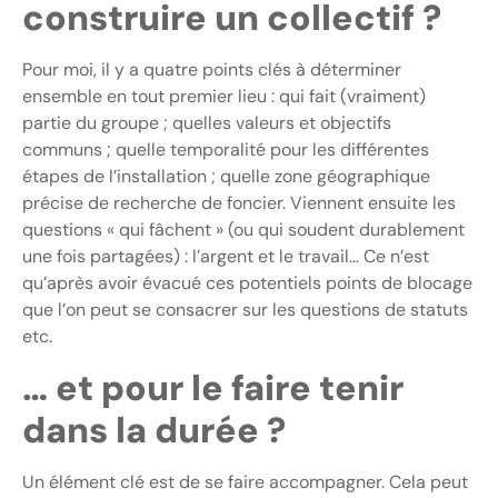
construire un collectif ?
Pour moi, il y a quatre points clés à déterminer
ensemble en tout premier lieu : qui fait (vraiment)
partie du groupe ; quelles valeurs et objectifs
communs ; quelle temporalité pour les différentes
étapes de l’installation ; quelle zone géographique
précise de recherche de foncier. Viennent ensuite les
questions « qui fâchent » (ou qui soudent durablement
une fois partagées) : l’argent et le travail… Ce n’est
qu’après avoir évacué ces potentiels points de blocage
que l’on peut se consacrer sur les questions de statuts
etc.
… et pour le faire tenir
dans la durée ?
Un élément clé est de se faire accompagner. Cela peut