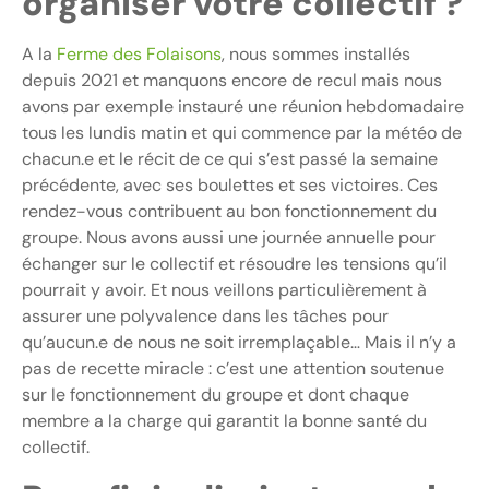
organiser votre collectif ?
A la
Ferme des Folaisons
, nous sommes installés
depuis 2021 et manquons encore de recul mais nous
avons par exemple instauré une réunion hebdomadaire
tous les lundis matin et qui commence par la météo de
chacun.e et le récit de ce qui s’est passé la semaine
précédente, avec ses boulettes et ses victoires. Ces
rendez-vous contribuent au bon fonctionnement du
groupe. Nous avons aussi une journée annuelle pour
échanger sur le collectif et résoudre les tensions qu’il
pourrait y avoir. Et nous veillons particulièrement à
assurer une polyvalence dans les tâches pour
qu’aucun.e de nous ne soit irremplaçable… Mais il n’y a
pas de recette miracle : c’est une attention soutenue
sur le fonctionnement du groupe et dont chaque
membre a la charge qui garantit la bonne santé du
collectif.