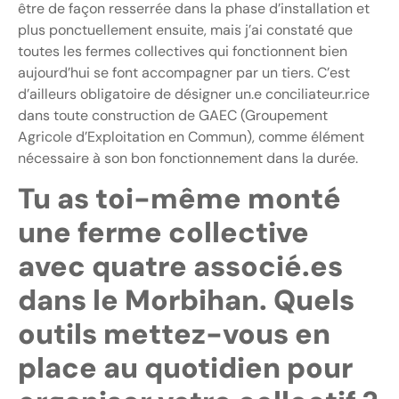
être de façon resserrée dans la phase d’installation et
plus ponctuellement ensuite, mais j’ai constaté que
toutes les fermes collectives qui fonctionnent bien
aujourd’hui se font accompagner par un tiers. C’est
d’ailleurs obligatoire de désigner un.e conciliateur.rice
dans toute construction de GAEC (Groupement
Agricole d’Exploitation en Commun), comme élément
nécessaire à son bon fonctionnement dans la durée.
Tu as toi-même monté
une ferme collective
avec quatre associé.es
dans le Morbihan. Quels
outils mettez-vous en
place au quotidien pour