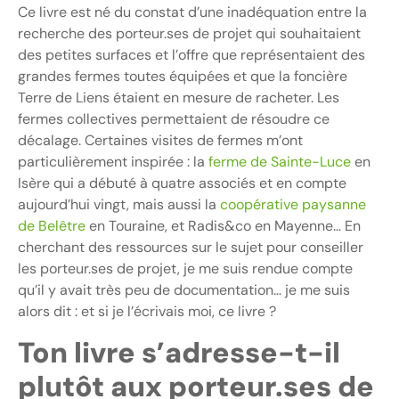
Ce livre est né du constat d’une inadéquation entre la
recherche des porteur.ses de projet qui souhaitaient
des petites surfaces et l’offre que représentaient des
grandes fermes toutes équipées et que la foncière
Terre de Liens étaient en mesure de racheter. Les
fermes collectives permettaient de résoudre ce
décalage. Certaines visites de fermes m’ont
particulièrement inspirée : la
ferme de Sainte-Luce
en
Isère qui a débuté à quatre associés et en compte
aujourd’hui vingt, mais aussi la
coopérative paysanne
de Belêtre
en Touraine, et Radis&co en Mayenne… En
cherchant des ressources sur le sujet pour conseiller
les porteur.ses de projet, je me suis rendue compte
qu’il y avait très peu de documentation… je me suis
alors dit : et si je l’écrivais moi, ce livre ?
Ton livre s’adresse-t-il
plutôt aux porteur.ses de