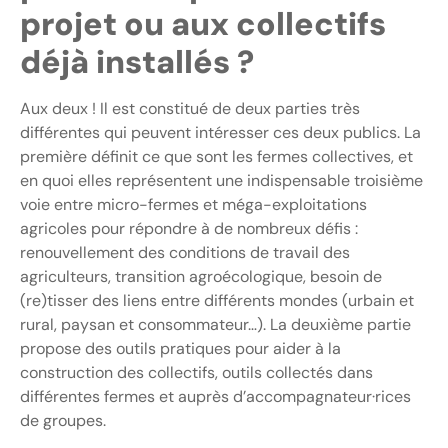
projet ou aux collectifs
déjà installés ?
Aux deux ! Il est constitué de deux parties très
différentes qui peuvent intéresser ces deux publics. La
première définit ce que sont les fermes collectives, et
en quoi elles représentent une indispensable troisième
voie entre micro-fermes et méga-exploitations
agricoles pour répondre à de nombreux défis :
renouvellement des conditions de travail des
agriculteurs, transition agroécologique, besoin de
(re)tisser des liens entre différents mondes (urbain et
rural, paysan et consommateur…). La deuxième partie
propose des outils pratiques pour aider à la
construction des collectifs, outils collectés dans
différentes fermes et auprès d’accompagnateur·rices
de groupes.