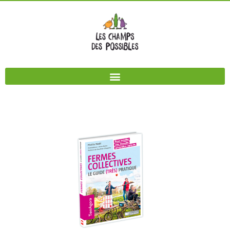
Panneau de gestion des cookies