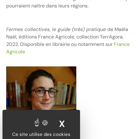
pourraient naître dans leurs régions.
Fermes collectives, le guide (très) pratique
de Maëla
Naël, éditions France Agricole, collection TerrAgora,
2022. Disponible en librairie ou notamment sur
France
Agricole
X
MASQUER LE BA
Ce site utilise des cookies