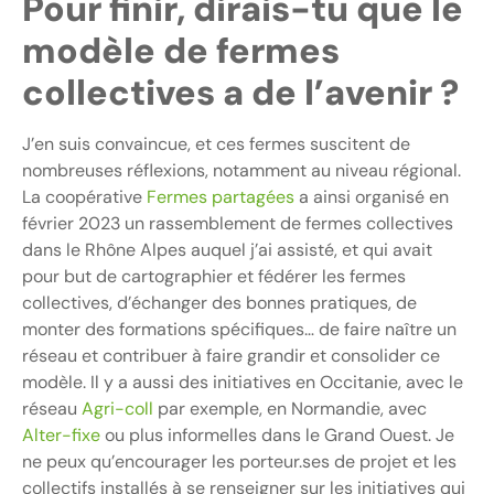
Pour finir, dirais-tu que le
modèle de fermes
collectives a de l’avenir ?
J’en suis convaincue, et ces fermes suscitent de
nombreuses réflexions, notamment au niveau régional.
La coopérative
Fermes partagées
a ainsi organisé en
février 2023 un rassemblement de fermes collectives
dans le Rhône Alpes auquel j’ai assisté, et qui avait
pour but de cartographier et fédérer les fermes
collectives, d’échanger des bonnes pratiques, de
monter des formations spécifiques… de faire naître un
réseau et contribuer à faire grandir et consolider ce
modèle. Il y a aussi des initiatives en Occitanie, avec le
réseau
Agri-coll
par exemple, en Normandie, avec
Alter-fixe
ou plus informelles dans le Grand Ouest. Je
ne peux qu’encourager les porteur.ses de projet et les
collectifs installés à se renseigner sur les initiatives qui