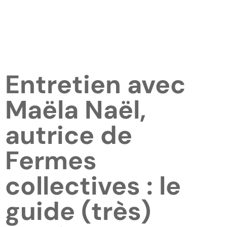
Entretien avec
Maëla Naël,
autrice de
Fermes
collectives : le
guide (très)