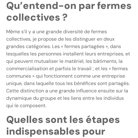
Qu’entend-on par fermes
collectives ?
Même s’il y a une grande diversité de fermes
collectives, je propose de les distinguer en deux
grandes catégories. Les « fermes partagées », dans
lesquelles les personnes installent leurs entreprises, et
qui peuvent mutualiser le matériel, les bâtiments, la
commercialisation et parfois le travail ; et les « fermes
communes » qui fonctionnent comme une entreprise
unique, dans laquelle tous les bénéfices sont partagés.
Cette distinction a une grande influence ensuite sur la
dynamique du groupe et les liens entre les individus
qui le composent.
Quelles sont les étapes
indispensables pour