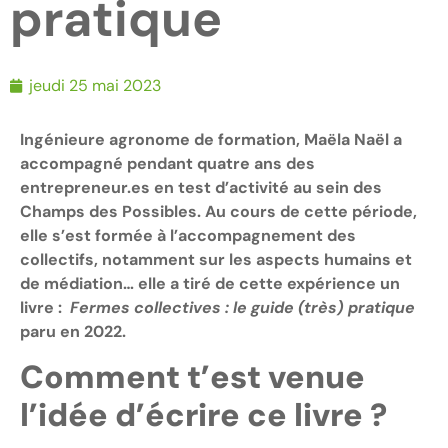
pratique
jeudi 25 mai 2023
Ingénieure agronome de formation, Maëla Naël a
accompagné pendant quatre ans des
entrepreneur.es en test d’activité au sein des
Champs des Possibles. Au cours de cette période,
elle s’est formée à l’accompagnement des
collectifs, notamment sur les aspects humains et
de médiation… elle a tiré de cette expérience un
livre :
Fermes collectives : le guide (très) pratique
paru en 2022.
Comment t’est venue
l’idée d’écrire ce livre ?