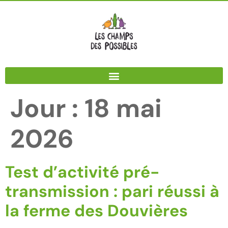
Panneau de gestion des cookies
Jour :
18 mai
2026
Test d’activité pré-
transmission : pari réussi à
la ferme des Douvières