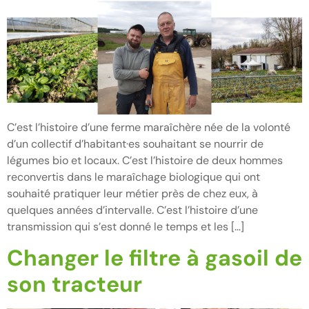
C’est l’histoire d’une ferme maraîchère née de la volonté
d’un collectif d’habitant·es souhaitant se nourrir de
légumes bio et locaux. C’est l’histoire de deux hommes
reconvertis dans le maraîchage biologique qui ont
souhaité pratiquer leur métier près de chez eux, à
quelques années d’intervalle. C’est l’histoire d’une
transmission qui s’est donné le temps et les […]
Changer le filtre à gasoil de
son tracteur