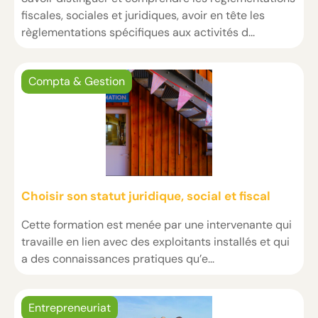
fiscales, sociales et juridiques, avoir en tête les
règlementations spécifiques aux activités d...
Compta & Gestion
Choisir son statut juridique, social et fiscal
Cette formation est menée par une intervenante qui
travaille en lien avec des exploitants installés et qui
a des connaissances pratiques qu’e...
Entrepreneuriat