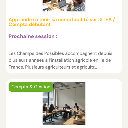
Apprendre à tenir sa comptabilité sur ISTEA /
Compta débutant
Prochaine session :
Les Champs des Possibles accompagnent depuis
plusieurs années à l’installation agricole en Ile de
France. Plusieurs agriculteurs et agricultr...
Compta & Gestion