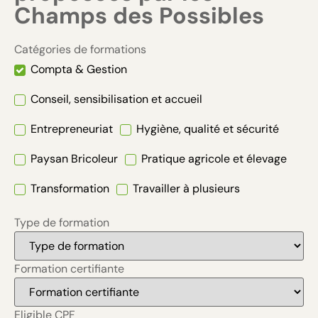
Champs des Possibles
Catégories de formations
Compta & Gestion
Conseil, sensibilisation et accueil
Entrepreneuriat
Hygiène, qualité et sécurité
Paysan Bricoleur
Pratique agricole et élevage
Transformation
Travailler à plusieurs
Type de formation
Formation certifiante
Eligible CPF