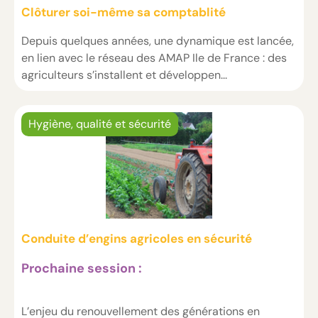
Clôturer soi-même sa comptablité
Depuis quelques années, une dynamique est lancée,
en lien avec le réseau des AMAP Ile de France : des
agriculteurs s’installent et développen...
Hygiène, qualité et sécurité
Conduite d’engins agricoles en sécurité
Prochaine session :
L’enjeu du renouvellement des générations en