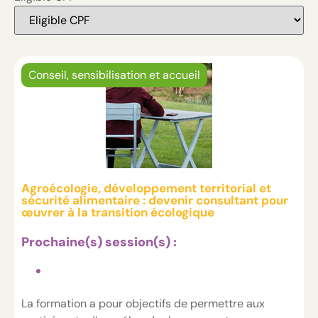
Conseil, sensibilisation et accueil
Agroécologie, développement territorial et
sécurité alimentaire : devenir consultant pour
œuvrer à la transition écologique
Prochaine(s) session(s) :
La formation a pour objectifs de permettre aux