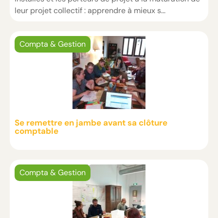
leur projet collectif : apprendre à mieux s...
Compta & Gestion
Se remettre en jambe avant sa clôture
comptable
Compta & Gestion