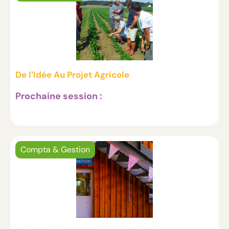
De l’Idée Au Projet Agricole
Prochaine session :
Compta & Gestion