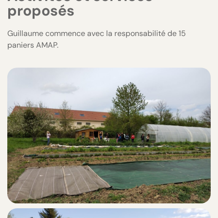
proposés
Guillaume commence avec la responsabilité de 15
paniers AMAP.