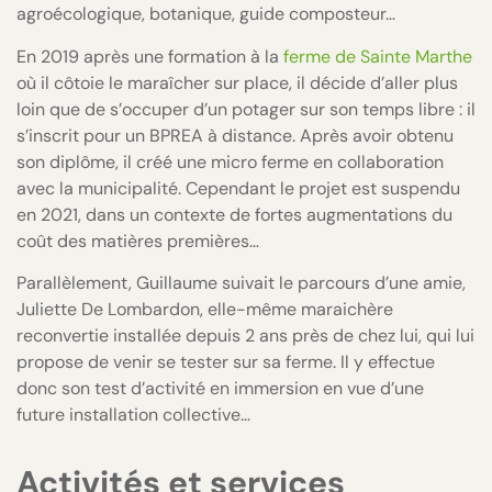
agroécologique, botanique, guide composteur…
En 2019 après une formation à la
ferme de Sainte Marthe
où il côtoie le maraîcher sur place, il décide d’aller plus
loin que de s’occuper d’un potager sur son temps libre : il
s’inscrit pour un BPREA à distance. Après avoir obtenu
son diplôme, il créé une micro ferme en collaboration
avec la municipalité. Cependant le projet est suspendu
en 2021, dans un contexte de fortes augmentations du
coût des matières premières…
Parallèlement, Guillaume suivait le parcours d’une amie,
Juliette De Lombardon, elle-même maraichère
reconvertie installée depuis 2 ans près de chez lui, qui lui
propose de venir se tester sur sa ferme. Il y effectue
donc son test d’activité en immersion en vue d’une
future installation collective…
Activités et services