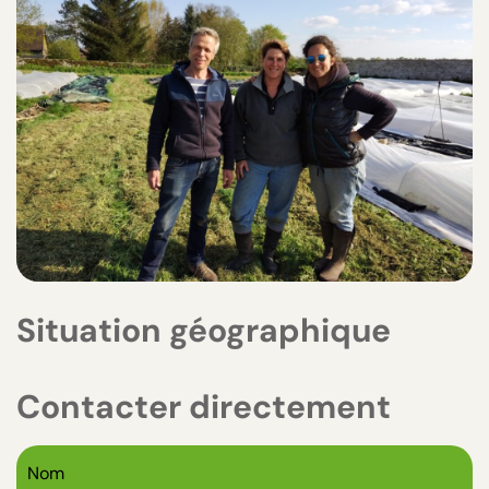
Situation géographique
Contacter directement
Nom