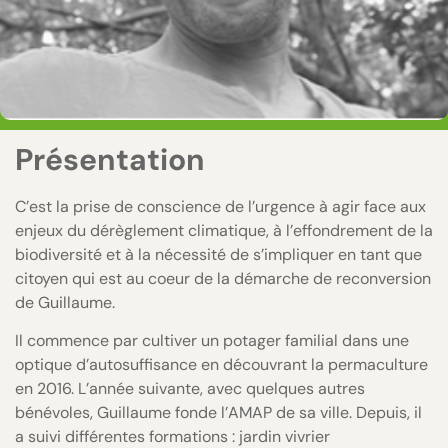
Présentation
C’est la prise de conscience de l’urgence à agir face aux
enjeux du dérèglement climatique, à l’effondrement de la
biodiversité et à la nécessité de s’impliquer en tant que
citoyen qui est au coeur de la démarche de reconversion
de Guillaume.
Il commence par cultiver un potager familial dans une
optique d’autosuffisance en découvrant la permaculture
en 2016. L’année suivante, avec quelques autres
bénévoles, Guillaume fonde l’AMAP de sa ville. Depuis, il
a suivi différentes formations : jardin vivrier