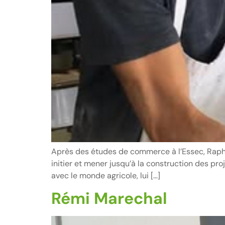
Après des études de commerce à l’Essec, Rapha
initier et mener jusqu’à la construction des pro
avec le monde agricole, lui […]
Rémi Marechal