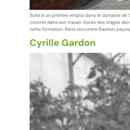
Suite à un premier emploi dans le domaine de l
concret dans son travail. Après des stages dans
cette formation, Rémi rencontre Bastien, pays
Cyrille Gardon