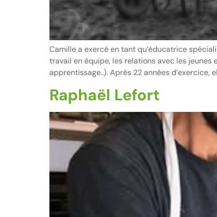
Camille a exercé en tant qu’éducatrice spéciali
travail en équipe, les relations avec les jeunes 
apprentissage..). Après 22 années d’exercice, el
Raphaël Lefort