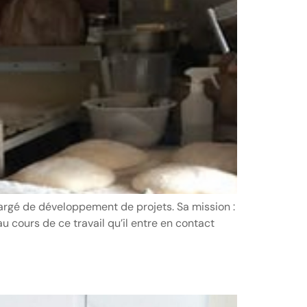
argé de développement de projets. Sa mission :
u cours de ce travail qu’il entre en contact