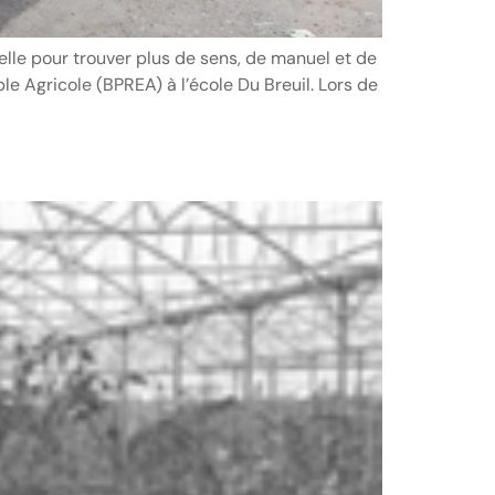
lle pour trouver plus de sens, de manuel et de
le Agricole (BPREA) à l’école Du Breuil. Lors de