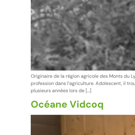
Originaire de la région agricole des Monts du L
profession dans l’agriculture. Adolescent, il tr
plusieurs années lors de […]
Océane Vidcoq