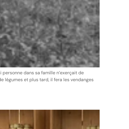
si personne dans sa famille n’exerçait de
de légumes et plus tard, il fera les vendanges