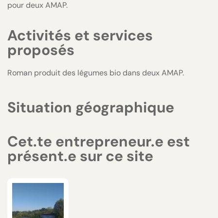
pour deux AMAP.
Activités et services
proposés
Roman produit des légumes bio dans deux AMAP.
Situation géographique
Cet.te entrepreneur.e est
présent.e sur ce site