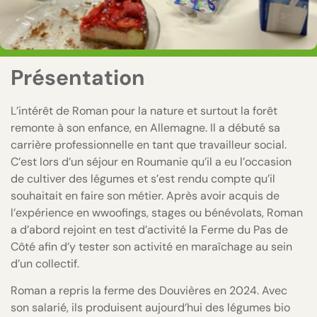
Présentation
L’intérêt de Roman pour la nature et surtout la forêt
remonte à son enfance, en Allemagne. Il a débuté sa
carrière professionnelle en tant que travailleur social.
C’est lors d’un séjour en Roumanie qu’il a eu l’occasion
de cultiver des légumes et s’est rendu compte qu’il
souhaitait en faire son métier. Après avoir acquis de
l’expérience en wwoofings, stages ou bénévolats, Roman
a d’abord rejoint en test d’activité la Ferme du Pas de
Côté afin d’y tester son activité en maraîchage au sein
d’un collectif.
Roman a repris la ferme des Douvières en 2024. Avec
son salarié, ils produisent aujourd’hui des légumes bio