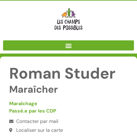
Panneau de gestion des cookies
Roman Studer
Maraîcher
Maraîchage
Passé.e par les CDP
Contacter par mail
Localiser sur la carte