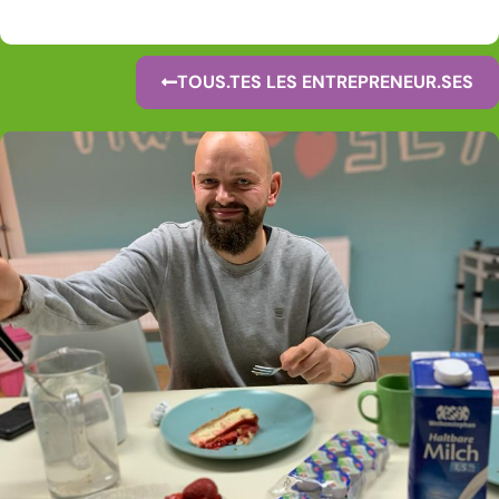
TOUS.TES LES ENTREPRENEUR.SES