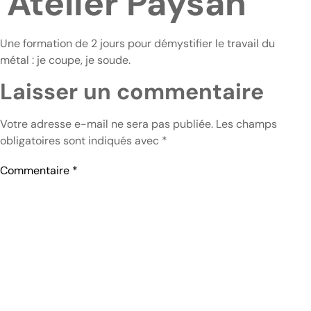
Atelier Paysan
Une formation de 2 jours pour démystifier le travail du
métal : je coupe, je soude.
Laisser un commentaire
Votre adresse e-mail ne sera pas publiée.
Les champs
obligatoires sont indiqués avec
*
Commentaire
*