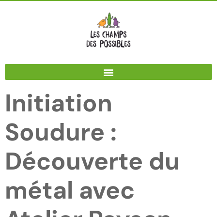
Panneau de gestion des cookies
Initiation
Soudure :
Découverte du
métal avec