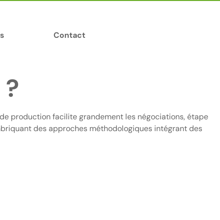
s
Contact
 ?
 de production facilite grandement les négociations, étape
 imbriquant des approches méthodologiques intégrant des