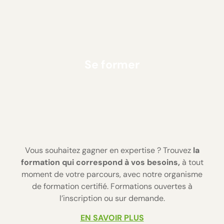
Se former
Vous souhaitez gagner en expertise ? Trouvez
la
formation qui correspond
à vos besoins,
à tout
moment de votre parcours, avec notre organisme
de formation certifié. Formations ouvertes à
l’inscription ou sur demande.
EN SAVOIR PLUS