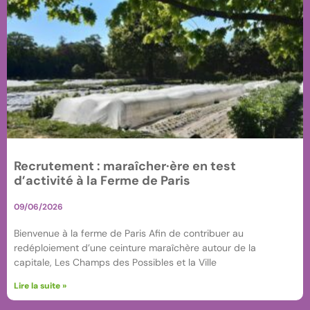
Recrutement : maraîcher·ère en test
d’activité à la Ferme de Paris
09/06/2026
Bienvenue à la ferme de Paris Afin de contribuer au
redéploiement d’une ceinture maraîchère autour de la
capitale, Les Champs des Possibles et la Ville
Lire la suite »