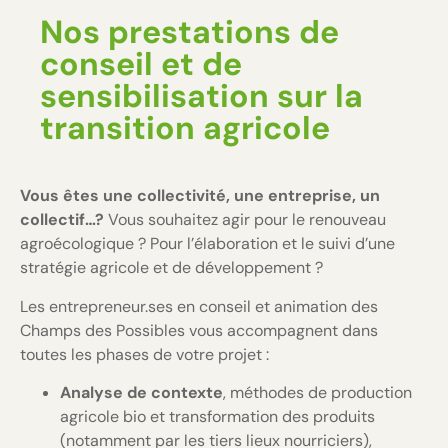
Nos prestations de
conseil et de
sensibilisation sur la
transition agricole
Vous êtes une collectivité, une entreprise, un
collectif…?
Vous souhaitez agir pour le renouveau
agroécologique ? Pour l’élaboration et le suivi d’une
stratégie agricole et de développement ?
Les entrepreneur.ses en conseil et animation des
Champs des Possibles vous accompagnent dans
toutes les phases de votre projet :
Analyse de contexte
, méthodes de production
agricole bio et transformation des produits
(notamment par les tiers lieux nourriciers),