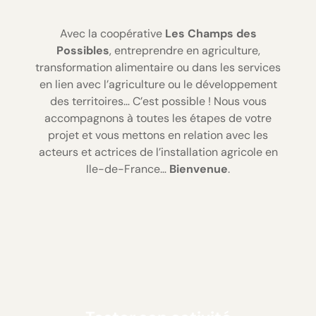
Avec la coopérative
Les Champs des
Possibles
, entreprendre en agriculture,
transformation alimentaire ou dans les services
en lien avec l’agriculture ou le développement
des territoires… C’est possible ! Nous vous
accompagnons à toutes les étapes de votre
projet et vous mettons en relation avec les
acteurs et actrices de l’installation agricole en
Ile-de-France…
Bienvenue
.