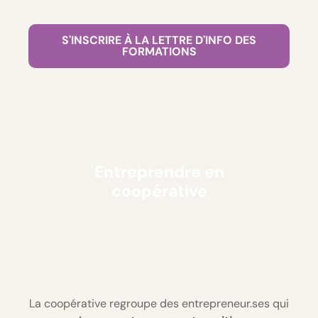
S'INSCRIRE À LA LETTRE D'INFO DES
FORMATIONS
Entreprendre en
coopérative
La coopérative regroupe des entrepreneur.ses qui