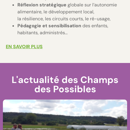
Réflexion stratégique
globale sur l’autonomie
alimentaire, le développement local,
la résilience, les circuits courts, le ré-usage,
Pédagogie et sensibilisation
des enfants,
habitants, administrés…
EN SAVOIR PLUS
L'actualité des Champs
des Possibles