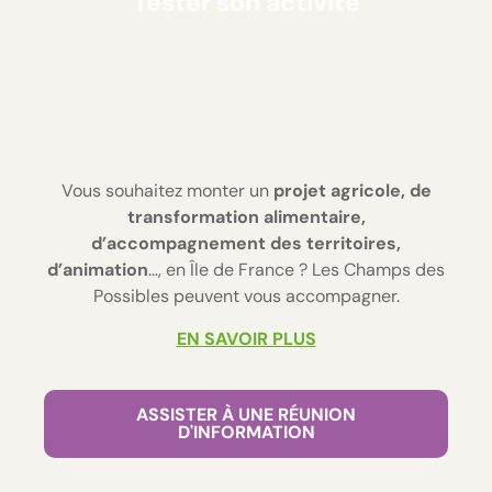
Tester son activité
Vous souhaitez monter un
projet agricole, de
transformation alimentaire,
d’accompagnement des territoires,
d’animation
…, en Île de France ? Les Champs des
Possibles peuvent vous accompagner.
EN SAVOIR PLUS
ASSISTER À UNE RÉUNION
D'INFORMATION