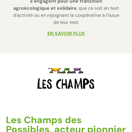
s’engagent pour une transition
agroécologique et solidaire
, que ce soit en test
d’activité ou en rejoignant la coopérative à l’issue
de leur test.
EN SAVOIR PLUS
Les Champs des
Possibles, acteur pionnier