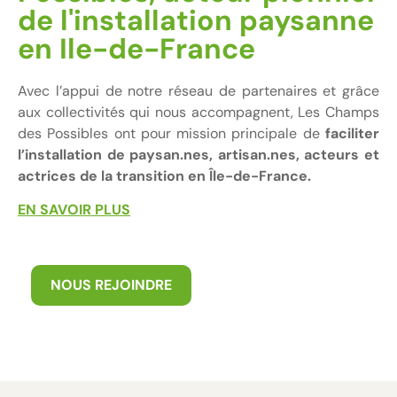
de l'installation paysanne
en Ile-de-France
Avec l’appui de notre réseau de partenaires et grâce
aux collectivités qui nous accompagnent, Les Champs
des Possibles ont pour mission principale de
faciliter
l’installation de paysan.nes, artisan.nes, acteurs et
actrices de la transition en Île-de-France.
EN SAVOIR PLUS
NOUS REJOINDRE