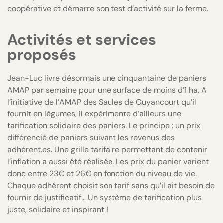
coopérative et démarre son test d’activité sur la ferme.
Activités et services
proposés
Jean-Luc livre désormais une cinquantaine de paniers
AMAP par semaine pour une surface de moins d’1 ha. A
l’initiative de l’AMAP des Saules de Guyancourt qu’il
fournit en légumes, il expérimente d’ailleurs une
tarification solidaire des paniers. Le principe : un prix
différencié de paniers suivant les revenus des
adhérent.es. Une grille tarifaire permettant de contenir
l’inflation a aussi été réalisée. Les prix du panier varient
donc entre 23€ et 26€ en fonction du niveau de vie.
Chaque adhérent choisit son tarif sans qu’il ait besoin de
fournir de justificatif… Un système de tarification plus
juste, solidaire et inspirant !