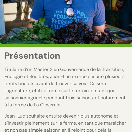
Présentation
Titulaire d’un Master 2 en Gouvernance de la Transition,
Ecologie et Sociétés, Jean-Luc exerce ensuite plusieurs
petits boulots avant de trouver sa voie. Ce sera
l’agriculture, et il se forme sur le terrain, en tant que
saisonnier agricole pendant trois saisons, et notamment
à la ferme de La Closeraie.
Jean-Luc souhaite ensuite devenir plus autonome et
s’investir pleinement sur la ferme, en tant que maraîcher
et non pas simple saisonnier. Il rejoint pour cela la