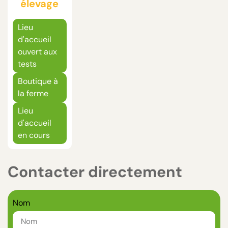
élevage
Lieu
d'accueil
ouvert aux
tests
Boutique à
la ferme
Lieu
d'accueil
en cours
Contacter directement
Nom