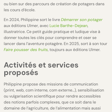
ou bien sur des parcours de création de potagers dans
les cours d’école.
En 2024, Philippine sort le livre
Démarrer son potager
aux éditions Ulmer, avec
Lucie Barthe-Dejean
,
illustratrice. Ce petit guide pratique et ludique vise à
donner toutes les clés pour comprendre et oser se
lancer dans l’aventure potagère. En 2025, sort à son tour
Faire pousser des fruits
, toujours aux éditions Ulmer.
Activités et services
proposés
Philippine propose des missions de communication
(print, web, com interne, com externe…), sensibilisation
ou vulgarisation scientifique pour rendre accessibles
des notions parfois complexes, que ce soit dans le
domaine de l’agriculture, de l’alimentation mais aussi