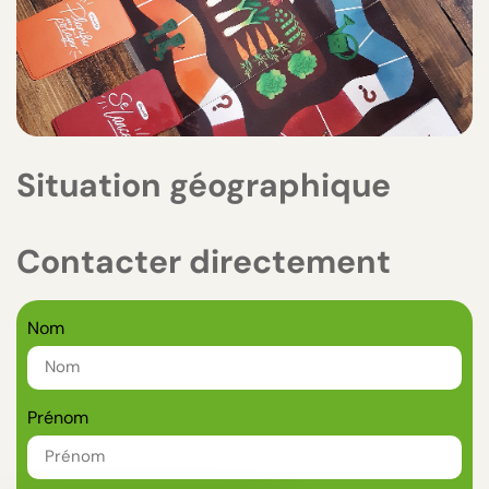
Situation géographique
Contacter directement
Nom
Prénom