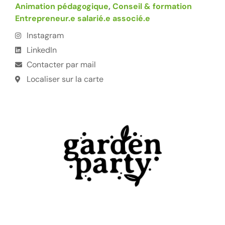
Animation pédagogique
,
Conseil & formation
Entrepreneur.e salarié.e associé.e
Instagram
LinkedIn
Contacter par mail
Localiser sur la carte