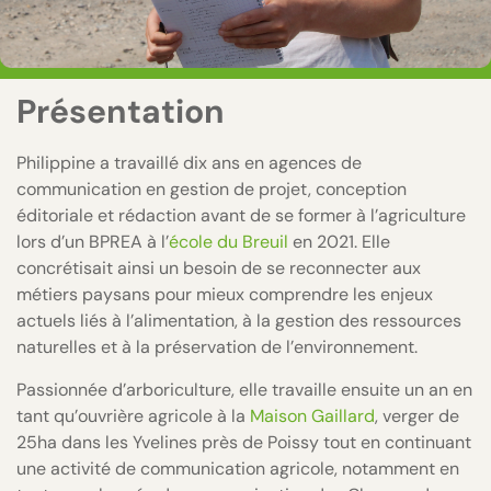
Présentation
Philippine a travaillé dix ans en agences de
communication en gestion de projet, conception
éditoriale et rédaction avant de se former à l’agriculture
lors d’un BPREA à l’
école du Breuil
en 2021. Elle
concrétisait ainsi un besoin de se reconnecter aux
métiers paysans pour mieux comprendre les enjeux
actuels liés à l’alimentation, à la gestion des ressources
naturelles et à la préservation de l’environnement.
Passionnée d’arboriculture, elle travaille ensuite un an en
tant qu’ouvrière agricole à la
Maison Gaillard
, verger de
25ha dans les Yvelines près de Poissy tout en continuant
une activité de communication agricole, notamment en