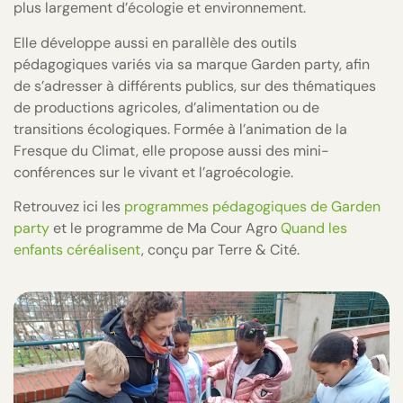
plus largement d’écologie et environnement.
Elle développe aussi en parallèle des outils
pédagogiques variés via sa marque Garden party, afin
de s’adresser à différents publics, sur des thématiques
de productions agricoles, d’alimentation ou de
transitions écologiques. Formée à l’animation de la
Fresque du Climat, elle propose aussi des mini-
conférences sur le vivant et l’agroécologie.
Retrouvez ici les
programmes pédagogiques de Garden
party
et le programme de Ma Cour Agro
Quand les
enfants céréalisent
, conçu par Terre & Cité.