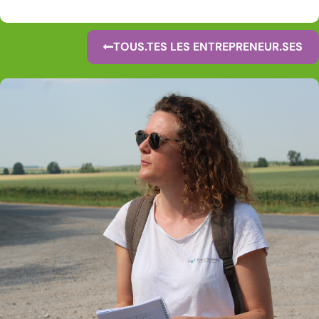
TOUS.TES LES ENTREPRENEUR.SES