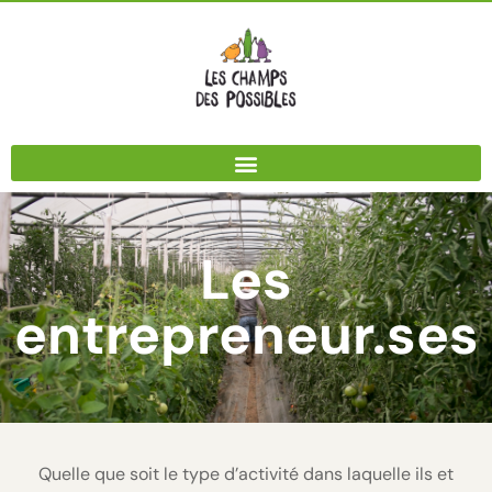
Panneau de gestion des cookies
Les
entrepreneur.ses
Quelle que soit le type d’activité dans laquelle ils et