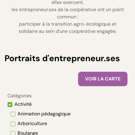
elles exercent,
les entrepreneur.ses de la coopérative ont un point
commun :
participer à la transition agro-écologique et
solidaire au sein d’une coopérative engagée.
Portraits d'entrepreneur.ses
VOIR LA CARTE
Catégories
Activité
Animation pédagogique
Arboriculture
Boulange