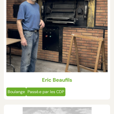
Eric Beaufils
Boulange
Passé.e par les CDP