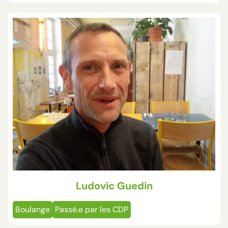
Ludovic Guedin
Boulange
Passé.e par les CDP