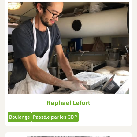
Raphaël Lefort
Boulange
Passé.e par les CDP