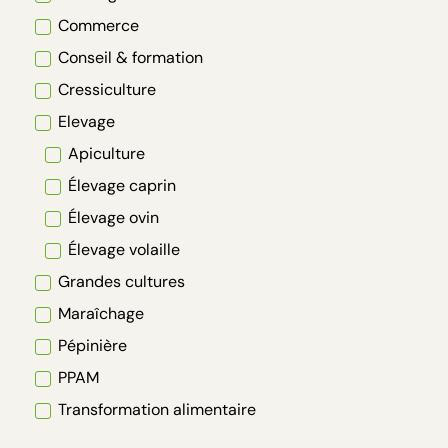
Commerce
Conseil & formation
Cressiculture
Elevage
Apiculture
Élevage caprin
Élevage ovin
Élevage volaille
Grandes cultures
Maraîchage
Pépinière
PPAM
Transformation alimentaire