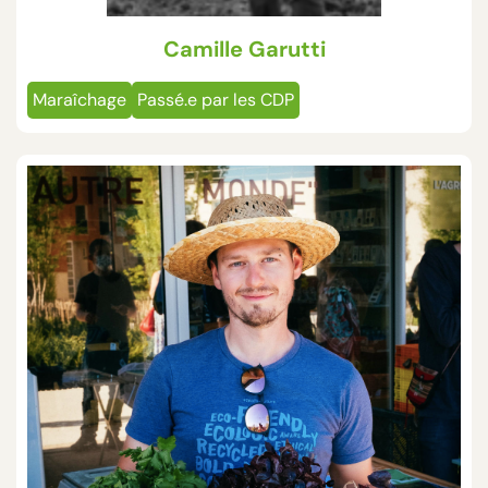
Camille Garutti
Maraîchage
Passé.e par les CDP