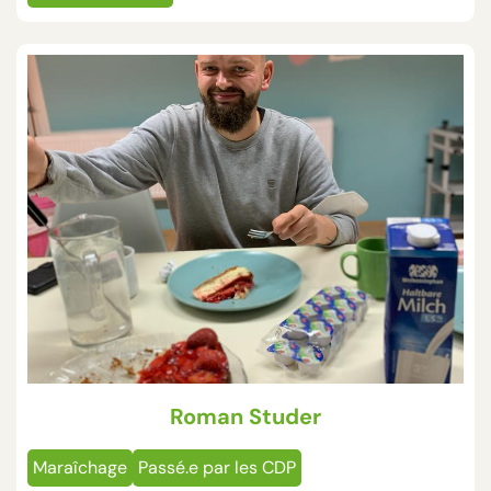
Roman Studer
Maraîchage
Passé.e par les CDP