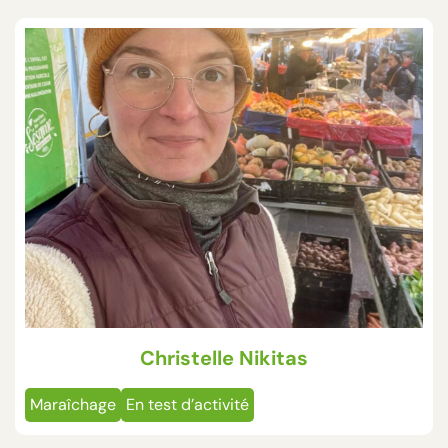
Christelle Nikitas
Maraîchage
En test d’activité