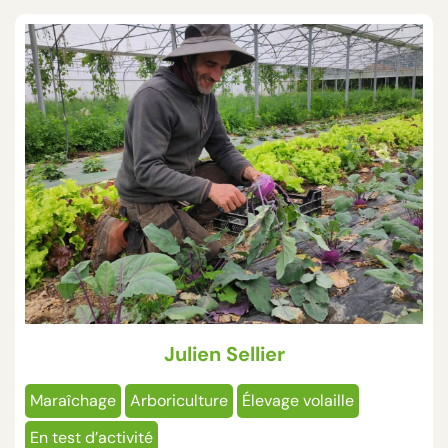
Julien Sellier
Maraîchage
Arboriculture
Élevage volaille
En test d’activité