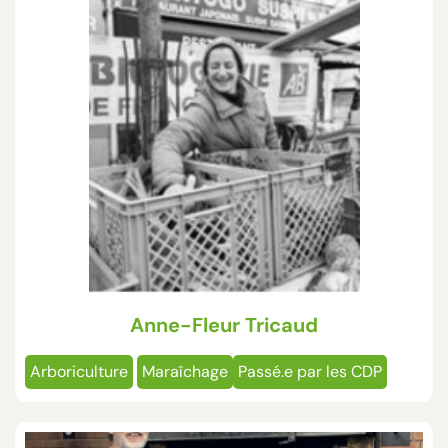
Anne-Fleur Tricaud
Arboriculture
Maraîchage
Passé.e par les CDP