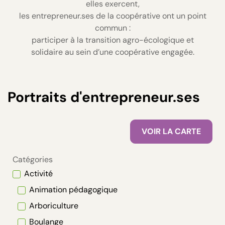
elles exercent,
les entrepreneur.ses de la coopérative ont un point
commun :
participer à la transition agro-écologique et
solidaire au sein d’une coopérative engagée.
Portraits d'entrepreneur.ses
VOIR LA CARTE
Catégories
Activité
Animation pédagogique
Arboriculture
Boulange