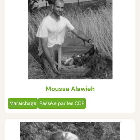
Moussa Alawieh
Maraîchage
Passé.e par les CDP