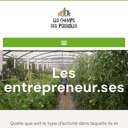
Panneau de gestion des cookies
Les
entrepreneur.ses
Quelle que soit le type d’activité dans laquelle ils et