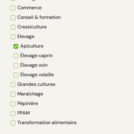
Commerce
Conseil & formation
Cressiculture
Elevage
Apiculture
Élevage caprin
Élevage ovin
Élevage volaille
Grandes cultures
Maraîchage
Pépinière
PPAM
Transformation alimentaire